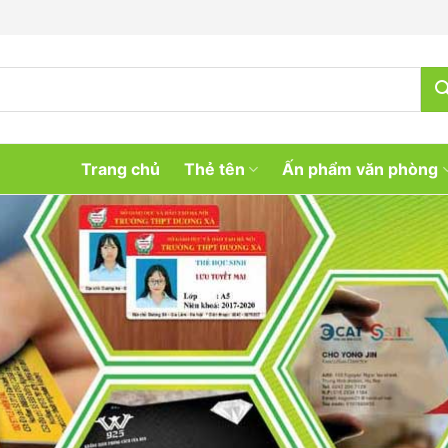
Trang chủ
Thẻ tên
Ấn phẩm văn phòng