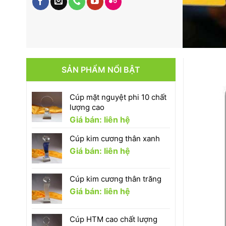
SẢN PHẨM NỔI BẬT
Cúp mặt nguyệt phi 10 chất
lượng cao
Giá bán: liên hệ
Cúp kim cương thân xanh
Giá bán: liên hệ
Cúp kim cương thân trăng
Giá bán: liên hệ
Cúp HTM cao chất lượng