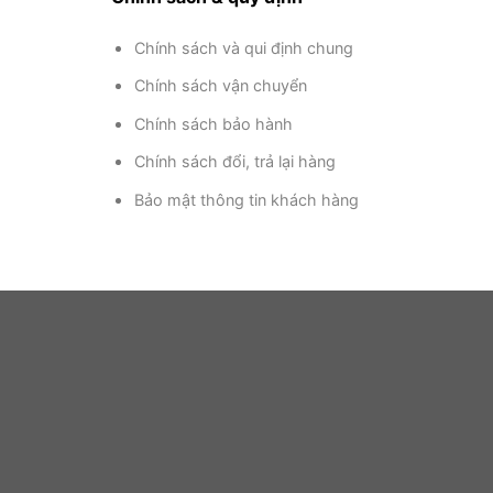
Chính sách và qui định chung
Chính sách vận chuyển
Chính sách bảo hành
Chính sách đổi, trả lại hàng
Bảo mật thông tin khách hàng