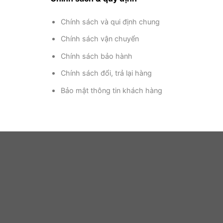
Chính sách và qui định chung
Chính sách vận chuyển
Chính sách bảo hành
Chính sách đổi, trả lại hàng
Bảo mật thông tin khách hàng